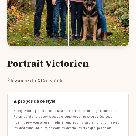
Portrait Victorien
Élégance du XIXe siècle
À propos de ce style
Envoyez votre photo et notre IA la transformera en un magnifique portrait
Portrait Victorien. Les visages de chaque personne seront préservés à
l'identique — vous serez immédiatement reconnaissable. Fonctionne avec
les photos individuelles, de couples, de familles et de groupes d'amis.