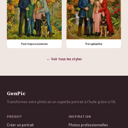
Post-Impressionniste
Préraphaélite
← Voir tous les styles
GenPic
Transformez votre photo en un superbe portrait à l'huile grâce à l'IA.
PRODUIT
INSPIRATION
Créer un portrait
Photos professionnelles