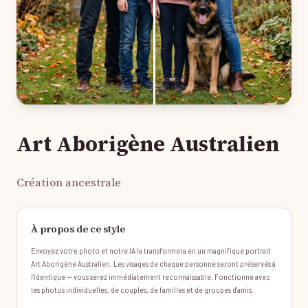
Art Aborigène Australien
Création ancestrale
À propos de ce style
Envoyez votre photo et notre IA la transformera en un magnifique portrait
Art Aborigène Australien. Les visages de chaque personne seront préservés à
l'identique — vous serez immédiatement reconnaissable. Fonctionne avec
les photos individuelles, de couples, de familles et de groupes d'amis.